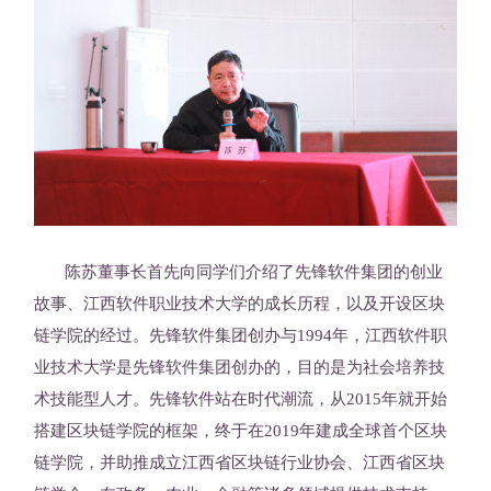
陈苏董事长首先向同学们介绍了先锋软件集团的创业
故事、江西软件职业技术大学的成长历程，以及开设区块
链学院的经过。先锋软件集团创办与1994年，江西软件职
业技术大学是先锋软件集团创办的，目的是为社会培养技
术技能型人才。先锋软件站在时代潮流，从2015年就开始
搭建区块链学院的框架，终于在2019年建成全球首个区块
链学院，并助推成立江西省区块链行业协会、江西省区块