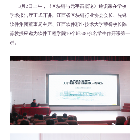
3月2日上午，《区块链与元宇宙概论》通识课在学校
学术报告厅正式开讲。江西省区块链行业协会会长、先锋
软件集团董事局主席、江西软件职业技术大学荣誉校长陈
苏教授应邀为软件工程学院10个班500余名学生作开课第一
讲。