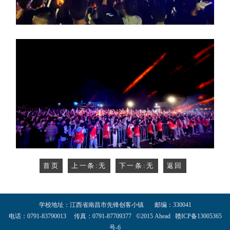
首页
上一条:无
下一条:无
返回
学校地址：江西省南昌市先锋创客小镇 邮编：330041
电话：0791-83790013 传真：0791-87709377 ©2015 Ahead 赣ICP备13005365
号-6