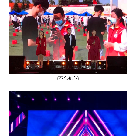
《不忘初心》