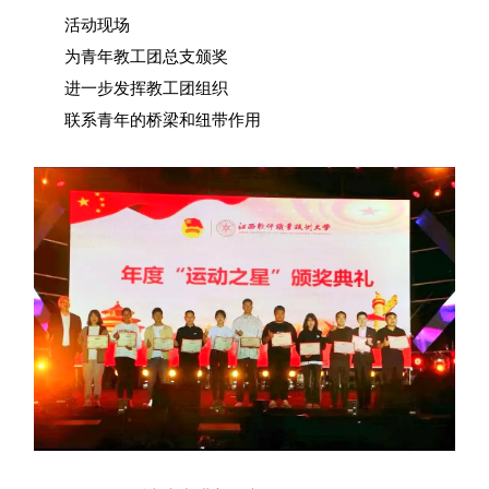
活动现场
为青年教工团总支颁奖
进一步发挥教工团组织
联系青年的桥梁和纽带作用