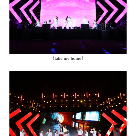
《take me home》