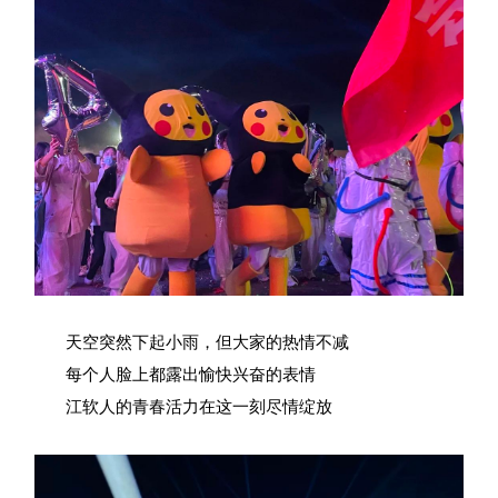
天空突然下起小雨，但大家的热情不减
每个人脸上都露出愉快兴奋的表情
江软人的青春活力在这一刻尽情绽放