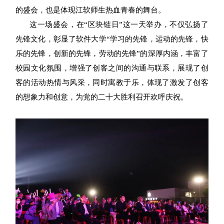
的盛会，也是体现江软师生热血青春的舞台。
这一场盛会，在“区块链日”这一天举办，不仅弘扬了
先锋文化，彰显了软件大学“学习的先锋，运动的先锋，快
乐的先锋，创新的先锋，劳动的先锋”的深厚内涵，丰富了
校园文化氛围，增强了创客之间的沟通与联系，展现了创
客的活动热情与风采，同时寓教于乐，体现了激发了创客
的想象力和创意，为党的二十大胜利召开欢呼庆祝。