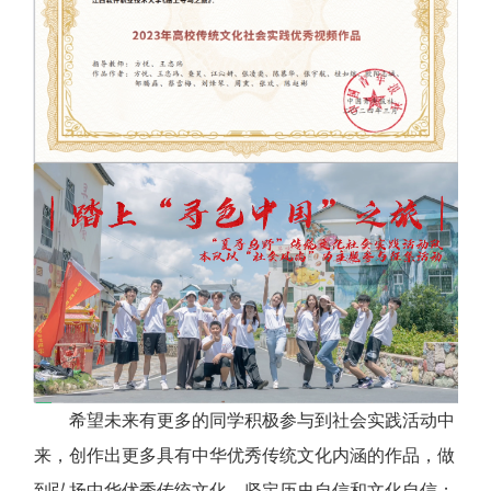
希望未来有更多的同学积极参与到社会实践活动中
来，创作出更多具有中华优秀传统文化内涵的作品，做
到弘扬中华优秀传统文化，坚定历史自信和文化自信；