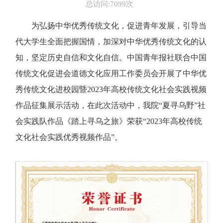
总访问:7099次
为弘扬中华优秀传统文化，促进青年发展，引导当
代大学生全面把握国情，加深对中华优秀传统文化的认
知，坚定历史自信和文化自信。中国青年报社联合中国
传统文化促进会道德文化应用工作委员会开展了中华优
秀传统文化进校园暨2023年高校传统文化社会实践视频
作品征集展示活动，在此次活动中，我院“夏寻乌野”社
会实践队作品《踏上寻乌之旅》荣获“2023年高校传统
文化社会实践优秀视频作品”。