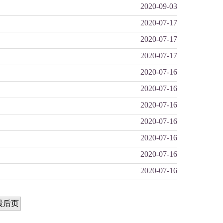
2020-09-03
2020-07-17
2020-07-17
2020-07-17
2020-07-16
2020-07-16
2020-07-16
2020-07-16
2020-07-16
2020-07-16
2020-07-16
最后页