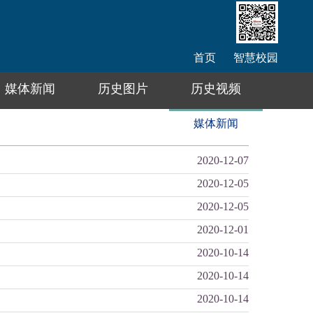
首页
智慧校园
媒体新闻
历史图片
历史视频
媒体新闻
2020-12-07
2020-12-05
2020-12-05
2020-12-01
2020-10-14
2020-10-14
2020-10-14