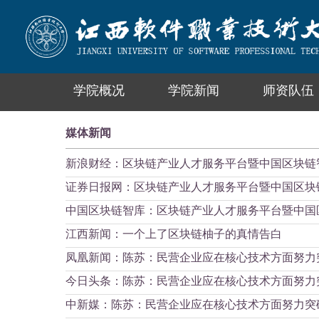
学院概况
学院新闻
师资队伍
媒体新闻
新浪财经：区块链产业人才服务平台暨中国区块链
证券日报网：区块链产业人才服务平台暨中国区块
中国区块链智库：区块链产业人才服务平台暨中国
江西新闻：一个上了区块链柚子的真情告白
凤凰新闻：陈苏：民营企业应在核心技术方面努力
今日头条：陈苏：民营企业应在核心技术方面努力
中新媒：陈苏：民营企业应在核心技术方面努力突