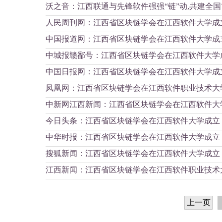
沃之音：江西联通与先锋软件强强“链”动,共建全国首
人民周刊网：江西省区块链学会在江西软件大学成
中国报道网：江西省区块链学会在江西软件大学成
中城报赣鄱号：江西省区块链学会在江西软件大学
中国日报网：江西省区块链学会在江西软件大学成
凤凰网：江西省区块链学会在江西软件职业技术大
中新网江西新闻：江西省区块链学会在江西软件大
今日头条：江西省区块链学会在江西软件大学成立
中华时报：江西省区块链学会在江西软件大学成立
搜狐新闻：江西省区块链学会在江西软件大学成立
江西新闻：江西省区块链学会在江西软件职业技术
上一页