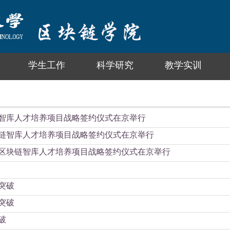
学生工作
科学研究
教学实训
智库人才培养项目战略签约仪式在京举行
链智库人才培养项目战略签约仪式在京举行
区块链智库人才培养项目战略签约仪式在京举行
突破
突破
破