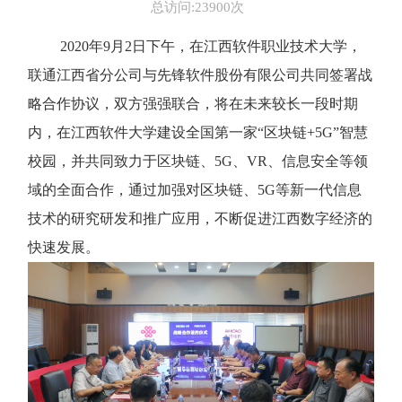
总访问:23900次
2020年9月2日下午，在江西软件职业技术大学，
联通江西省分公司与先锋软件股份有限公司共同签署战
略合作协议，双方强强联合，将在未来较长一段时期
内，在江西软件大学建设全国第一家“区块链+5G”智慧
校园，并共同致力于区块链、5G、VR、信息安全等领
域的全面合作，通过加强对区块链、5G等新一代信息
技术的研究研发和推广应用，不断促进江西数字经济的
快速发展。