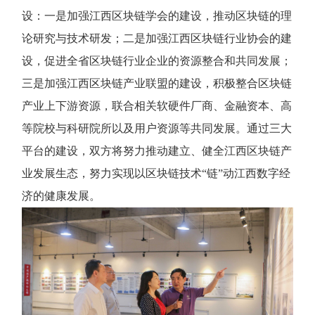
设：一是加强江西区块链学会的建设，推动区块链的理
论研究与技术研发；二是加强江西区块链行业协会的建
设，促进全省区块链行业企业的资源整合和共同发展；
三是加强江西区块链产业联盟的建设，积极整合区块链
产业上下游资源，联合相关软硬件厂商、金融资本、高
等院校与科研院所以及用户资源等共同发展。通过三大
平台的建设，双方将努力推动建立、健全江西区块链产
业发展生态，努力实现以区块链技术“链”动江西数字经
济的健康发展。