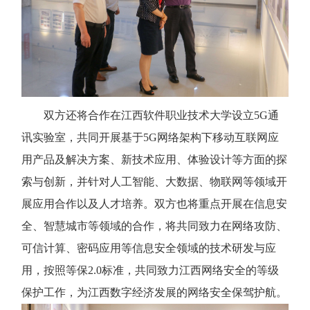
双方还将合作在江西软件职业技术大学设立5G通
讯实验室，共同开展基于5G网络架构下移动互联网应
用产品及解决方案、新技术应用、体验设计等方面的探
索与创新，并针对人工智能、大数据、物联网等领域开
展应用合作以及人才培养。双方也将重点开展在信息安
全、智慧城市等领域的合作，将共同致力在网络攻防、
可信计算、密码应用等信息安全领域的技术研发与应
用，按照等保2.0标准，共同致力江西网络安全的等级
保护工作，为江西数字经济发展的网络安全保驾护航。