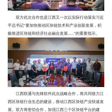
双方此次合作也是江西又一次以实际行动落实习近
平总书记“要加快推动区块链技术和产业创新发展，积
极推进区块链和经济社会融合发展......”的重要指示。
江西联通与先锋软件此次战略合作，将共同致力江
西区块链行业生态的建设，推动江西区块链产业快速发
展。双方将密切合作，加强江西三个区块链平台的建