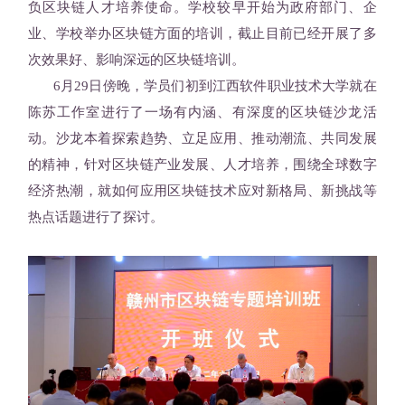
负区块链人才培养使命。学校较早开始为政府部门、企
业、学校举办区块链方面的培训，截止目前已经开展了多
次效果好、影响深远的区块链培训。
6月29日傍晚，学员们初到江西软件职业技术大学就在
陈苏工作室进行了一场有内涵、有深度的区块链沙龙活
动。沙龙本着探索趋势、立足应用、推动潮流、共同发展
的精神，针对区块链产业发展、人才培养，围绕全球数字
经济热潮，就如何应用区块链技术应对新格局、新挑战等
热点话题进行了探讨。