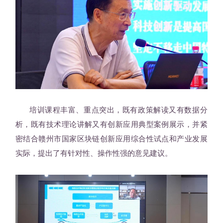
培训课程丰富、重点突出，既有政策解读又有数据分
析，既有技术理论讲解又有创新应用典型案例展示，并紧
密结合赣州市国家区块链创新应用综合性试点和产业发展
实际，提出了有针对性、操作性强的意见建议。