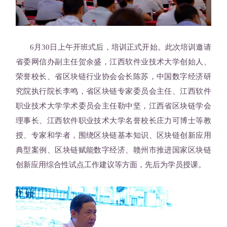
6月30日上午开班式后，培训正式开始。此次培训邀请
省委网信办副主任贺余盛，江西软件业技术大学创始人、
荣誉校长、省区块链行业协会会长陈苏，中国数字经济研
究院执行院长李鸣，省区块链专家委员会主任、江西软件
职业技术大学学术委员会主任勒中坚，江西省区块链学会
理事长、江西软件职业技术大学名誉校长庄力可博士等教
授、专家和学者，围绕区块链基本知识、区块链创新应用
典型案例、区块链赋能数字经济、赣州市推进国家区块链
创新应用综合性试点工作建议等方面，先后为学员授课。