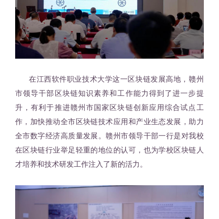
在江西软件职业技术大学这一区块链发展高地，赣州
市领导干部区块链知识素养和工作能力得到了进一步提
升，有利于推进赣州市国家区块链创新应用综合试点工
作，加快推动全市区块链技术应用和产业生态发展，助力
全市数字经济高质量发展。赣州市领导干部一行是对我校
在区块链行业举足轻重的地位的认可，也为学校区块链人
才培养和技术研发工作注入了新的活力。